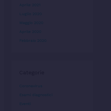
Aprile 2021
Luglio 2020
Maggio 2020
Aprile 2020
Febbraio 2020
Categorie
Coronavirus
Esami diagnostici
Eventi