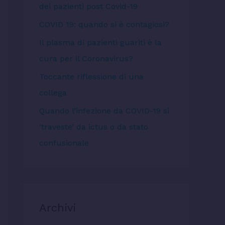
dei pazienti post Covid-19
COVID 19: quando si è contagiosi?
Il plasma di pazienti guariti è la
cura per il Coronavirus?
Toccante riflessione di una
collega
Quando l’infezione da COVID-19 si
‘traveste’ da ictus o da stato
confusionale
Archivi