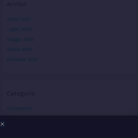
Archivi
Aprile 2021
Luglio 2020
Maggio 2020
Aprile 2020
Febbraio 2020
Categorie
Coronavirus
Esami diagnostici
Eventi